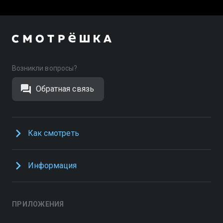
Возникли вопросы?
Обратная связь
Как смотреть
Информация
ПРИЛОЖЕНИЯ