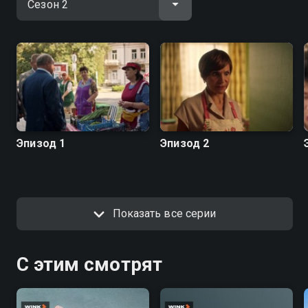
Эпизод 1
Эпизод 2
Показать все серии
С этим смотрят