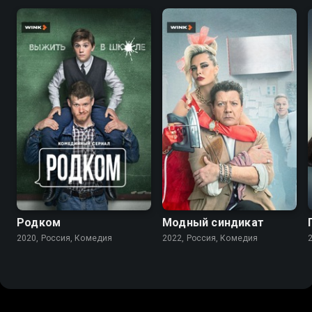
7.9
7.6
Родком
Модный синдикат
2020, Россия, Комедия
2022, Россия, Комедия