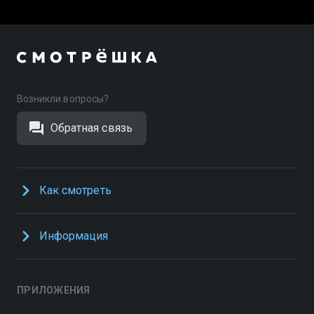
Возникли вопросы?
Обратная связь
Как смотреть
Информация
ПРИЛОЖЕНИЯ