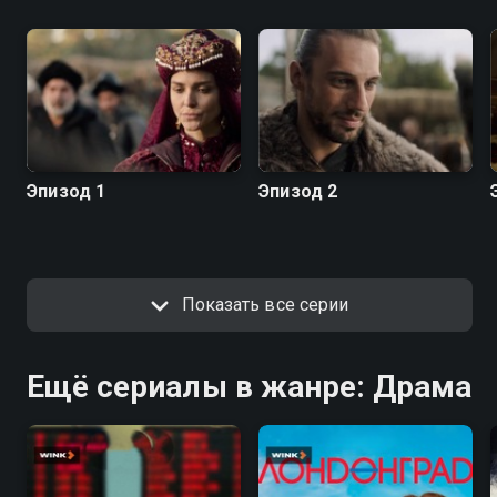
Эпизод 1
Эпизод 2
Показать все серии
Ещё сериалы в жанре: Драма