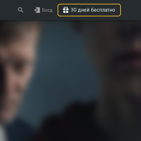
30 дней бесплатно
Вход