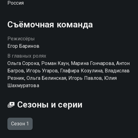
Россия
Съёмочная команда
Режиссёры
Егор Баринов
В главных ролях
Ольга Сорока, Роман Каун, Марина Гончарова, Антон
Багров, Игорь Угаров, Глафира Козулина, Владислав
Резник, Ольга Белинская, Игорь Павлов, Юлия
Шахмуратова
Сезоны и серии
Сезон 1