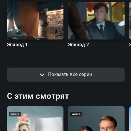
Эпизод 1
Эпизод 2
Показать все серии
С этим смотрят