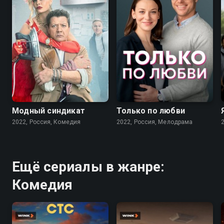
7.6
7.1
Модный синдикат
Только по любви
2022, Россия, Комедия
2022, Россия, Мелодрама
Ещё сериалы в жанре:
Комедия