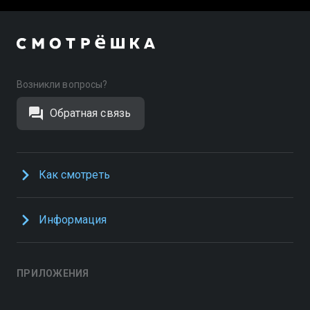
Возникли вопросы?
Обратная связь
Как смотреть
Информация
ПРИЛОЖЕНИЯ