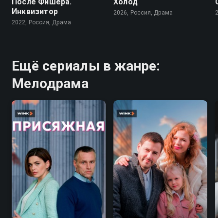
После Фишера.
Холод
Инквизитор
2026, Россия, Драма
2022, Россия, Драма
Ещё сериалы в жанре:
Мелодрама