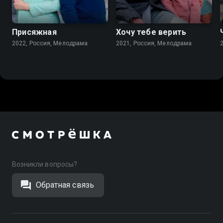
6.8
7.1
Присяжная
Хочу тебе верить
2022, Россия, Мелодрама
2021, Россия, Мелодрама
Возникли вопросы?
Обратная связь