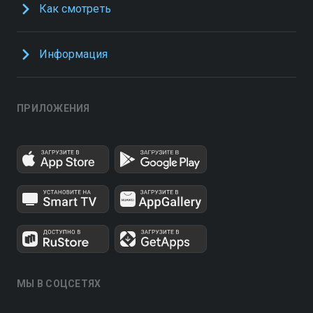
Как смотреть
Информация
ПРИЛОЖЕНИЯ
МЫ В СОЦСЕТЯХ