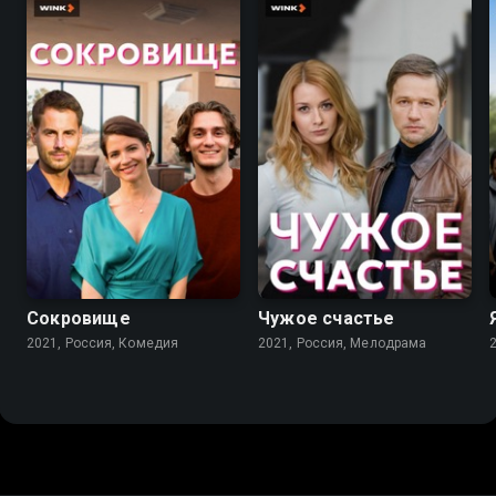
7.3
7.2
Сокровище
Чужое счастье
2021, Россия, Комедия
2021, Россия, Мелодрама