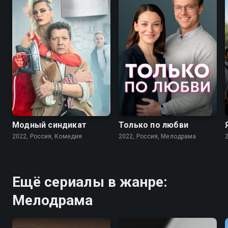
7.6
7.1
Модный синдикат
Только по любви
2022, Россия, Комедия
2022, Россия, Мелодрама
Ещё сериалы в жанре:
Мелодрама