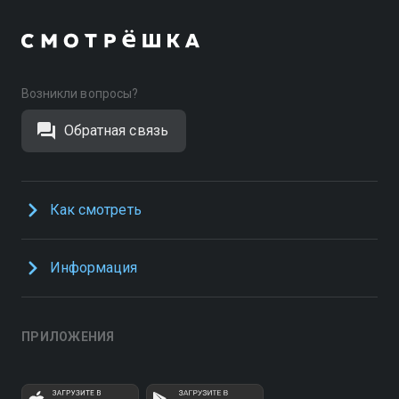
Возникли вопросы?
Обратная связь
Как смотреть
Информация
ПРИЛОЖЕНИЯ