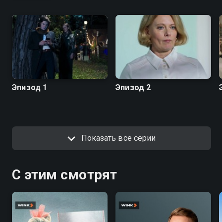
Эпизод 1
Эпизод 2
Показать все серии
С этим смотрят