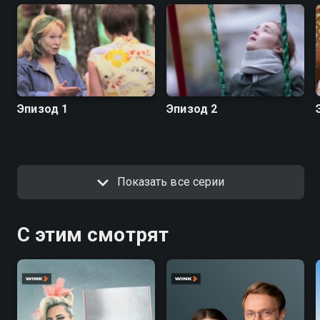
Эпизод 1
Эпизод 2
Показать все серии
С этим смотрят