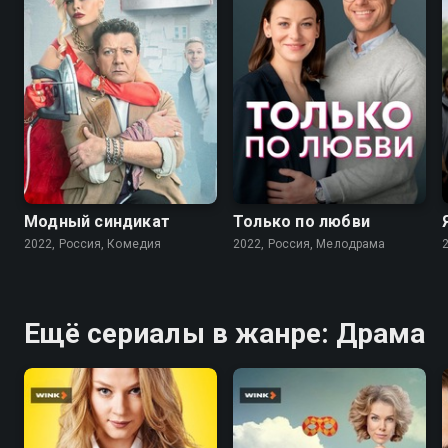
7.6
7.1
Модный синдикат
Только по любви
2022, Россия, Комедия
2022, Россия, Мелодрама
Ещё сериалы в жанре: Драма