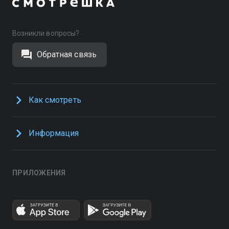
Возникли вопросы?
Обратная связь
Как смотреть
Информация
ПРИЛОЖЕНИЯ