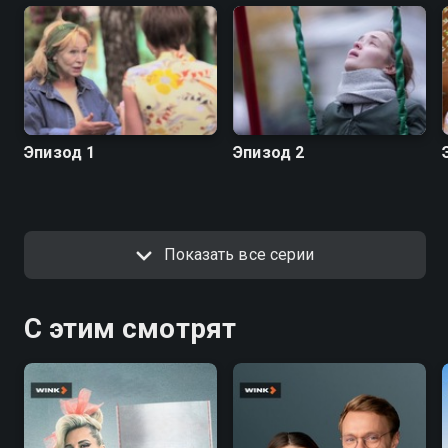
Эпизод 1
Эпизод 2
Показать все серии
С этим смотрят