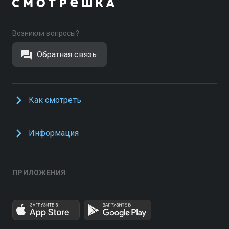
Возникли вопросы?
Обратная связь
Как смотреть
Информация
ПРИЛОЖЕНИЯ