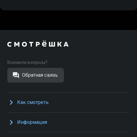
Возникли вопросы?
Обратная связь
Как смотреть
Информация