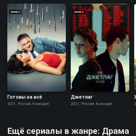
7.5
5.4
6.9
Готовы на всё
Джетлаг
2021, Россия, Комедия
2021, Россия, Комедия
Ещё сериалы в жанре: Драма