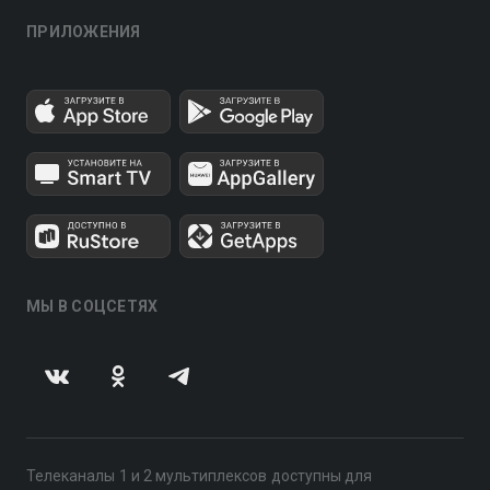
ПРИЛОЖЕНИЯ
МЫ В СОЦСЕТЯХ
Телеканалы 1 и 2 мультиплексов доступны для