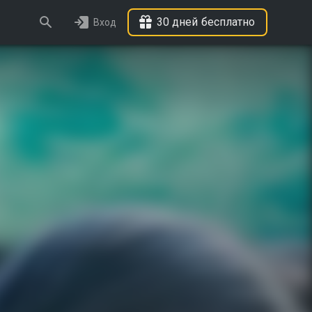
30 дней бесплатно
Вход