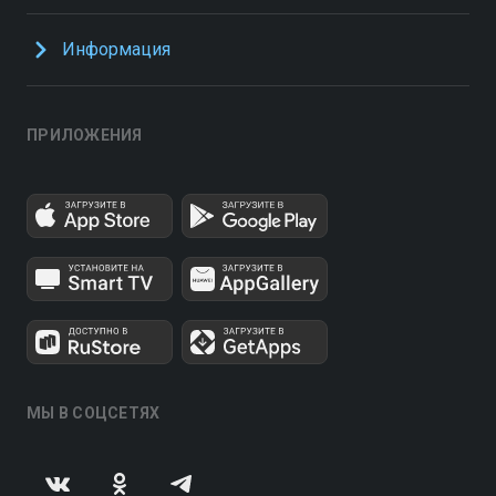
Информация
ПРИЛОЖЕНИЯ
МЫ В СОЦСЕТЯХ