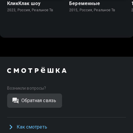
КликКлак шоу
Беременные
2023, Россия, Реальное Тв
2015, Россия, Реальное Тв
Возникли вопросы?
Обратная связь
Как смотреть