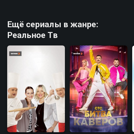
Ещё сериалы в жанре:
Реальное Тв
8.1