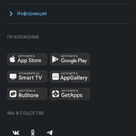
Информация
ПРИЛОЖЕНИЯ
МЫ В СОЦСЕТЯХ