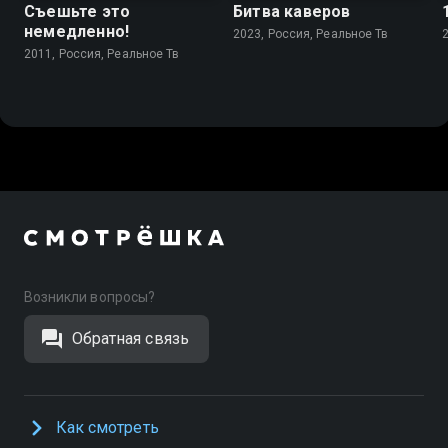
Съешьте это
Битва каверов
немедленно!
2023, Россия, Реальное Тв
2011, Россия, Реальное Тв
Возникли вопросы?
Обратная связь
Как смотреть