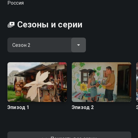
Россия
качестве на Смотрёшке
Сезоны и серии
Эпизод 1
Эпизод 2