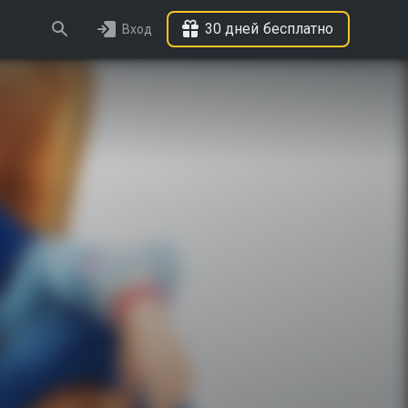
30 дней бесплатно
Вход