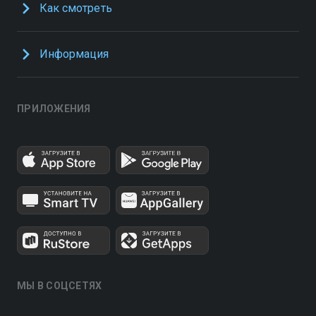
Как смотреть
Информация
ПРИЛОЖЕНИЯ
МЫ В СОЦСЕТЯХ