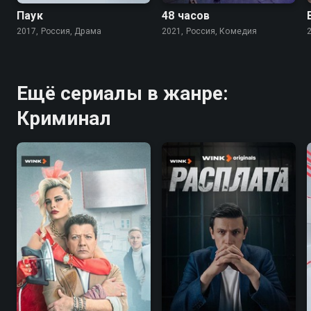
Паук
48 часов
2017, Россия, Драма
2021, Россия, Комедия
Ещё сериалы в жанре:
Криминал