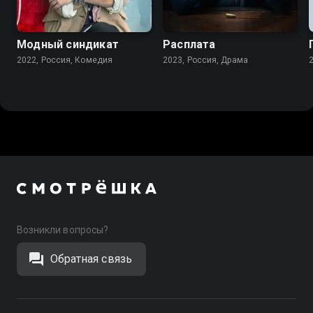
7.6
7.4
Модный синдикат
Расплата
2022, Россия, Комедия
2023, Россия, Драма
Возникли вопросы?
Обратная связь