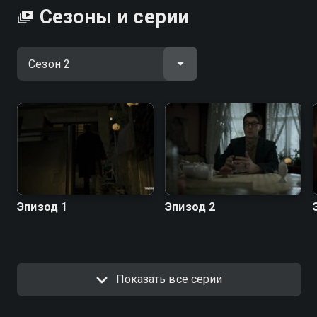
Сезоны и серии
Эпизод 1
Эпизод 2
Показать все серии