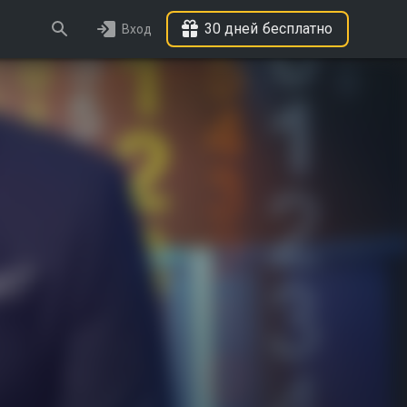
30 дней бесплатно
Вход