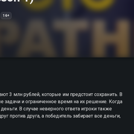
16+
ают 3 млн рублей, которые им предстоит сохранить. В
е задачи и ограниченное время на их решение. Когда
 деньги. В случае неверного ответа игроки также
уг против друга, а победитель забирает все деньги,