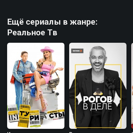
Ещё сериалы в жанре:
Реальное Тв
7.8
8.3