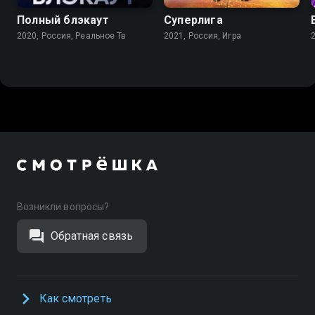
Полный блэкаут
Суперлига
2020, Россия, Реальное Тв
2021, Россия, Игра
Возникли вопросы?
Обратная связь
Как смотреть