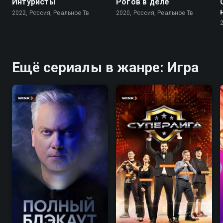
Интуристы
Рогов в деле
2022, Россия, Реальное Тв
2020, Россия, Реальное Тв
Ещё сериалы в жанре: Игра
7.9
5.1