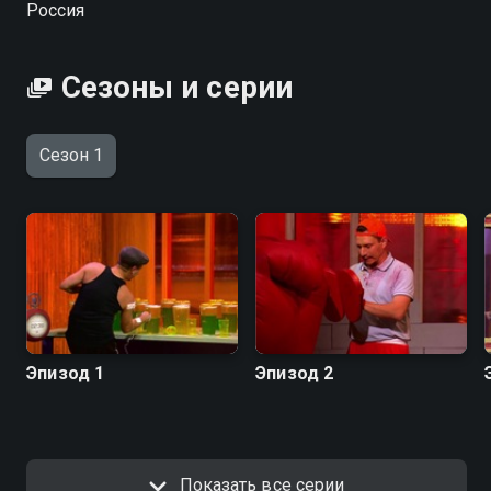
Россия
качестве на Смотрёшке
Сезоны и серии
Сезон 1
Эпизод 1
Эпизод 2
Показать все серии