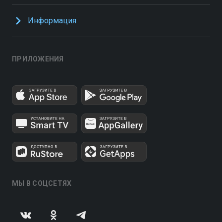
Информация
ПРИЛОЖЕНИЯ
МЫ В СОЦСЕТЯХ