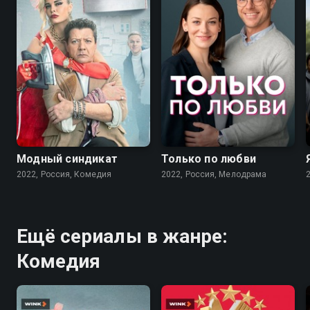
7.6
7.1
Модный синдикат
Только по любви
2022, Россия, Комедия
2022, Россия, Мелодрама
Ещё сериалы в жанре:
Комедия