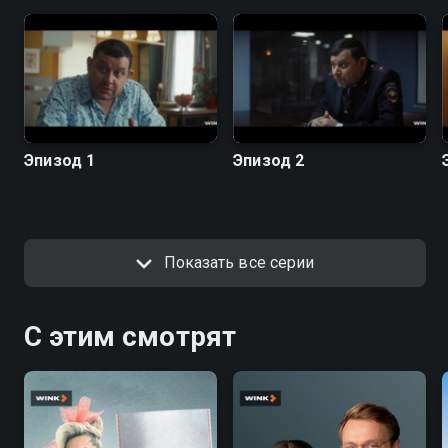
Эпизод 1
Эпизод 2
Показать все серии
С этим смотрят