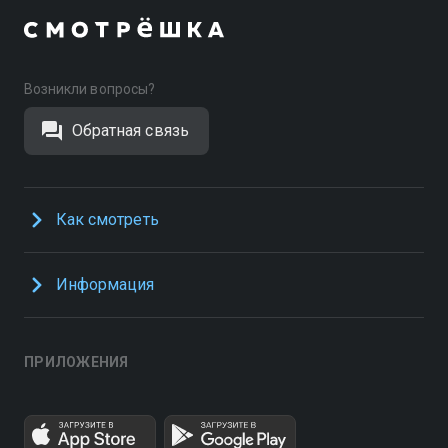
Возникли вопросы?
Обратная связь
Как смотреть
Информация
ПРИЛОЖЕНИЯ