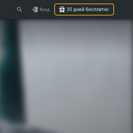
30 дней бесплатно
Вход