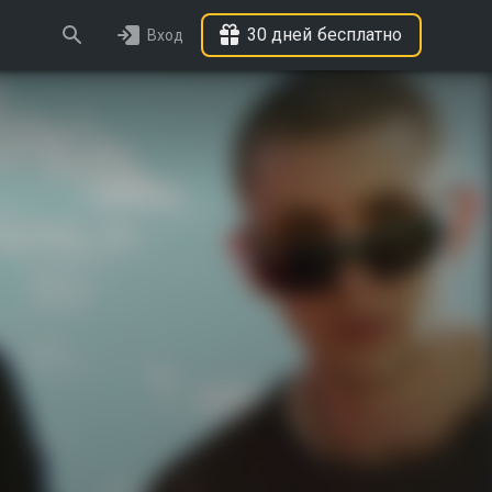
30 дней бесплатно
Вход