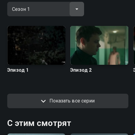
Эпизод 1
Эпизод 2
Показать все серии
С этим смотрят