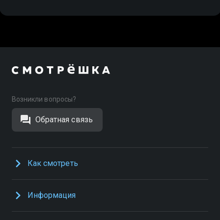
Возникли вопросы?
Обратная связь
Как смотреть
Информация