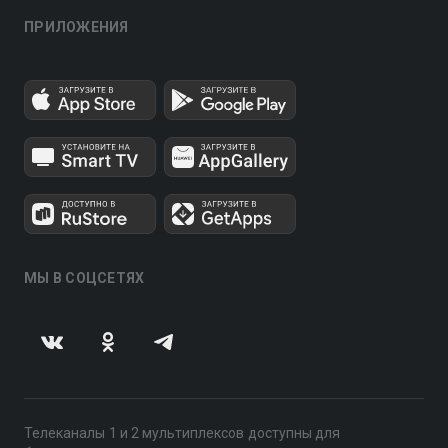
ПРИЛОЖЕНИЯ
МЫ В СОЦСЕТЯХ
Телеканалы 1 и 2 мультиплексов доступны для