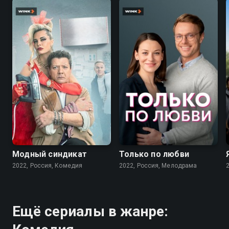
7.6
7.1
Модный синдикат
Только по любви
2022, Россия, Комедия
2022, Россия, Мелодрама
Ещё сериалы в жанре: