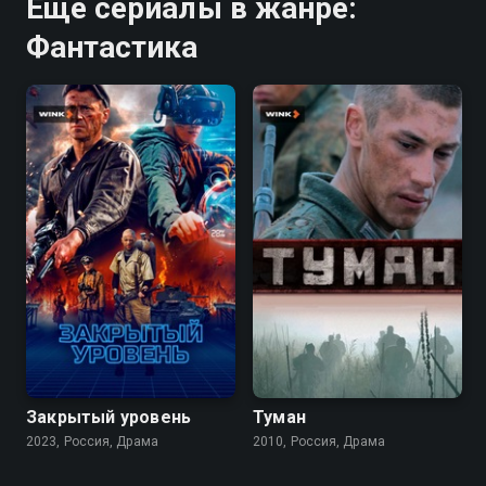
Ещё сериалы в жанре:
Фантастика
7.1
5.7
7.1
Закрытый уровень
Туман
2023, Россия, Драма
2010, Россия, Драма