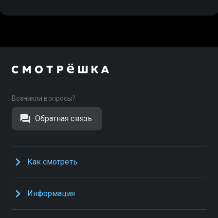
Возникли вопросы?
Обратная связь
Как смотреть
Информация