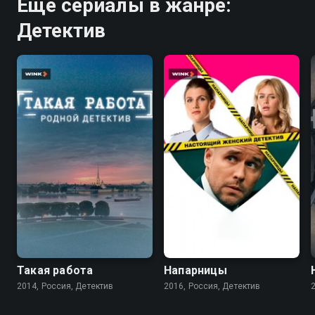
Ещё сериалы в жанре:
Детектив
8.1
7.5
Такая работа
Напарницы
2014, Россия, Детектив
2016, Россия, Детектив