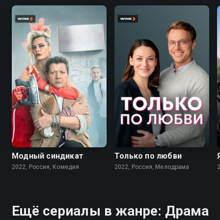
7.6
7.1
Модный синдикат
Только по любви
2022, Россия, Комедия
2022, Россия, Мелодрама
Ещё сериалы в жанре: Драма