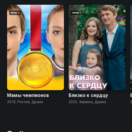
8.1
7.1
Мамы чемпионов
Близко к сердцу
2018, Россия, Драма
2020, Украина, Драма