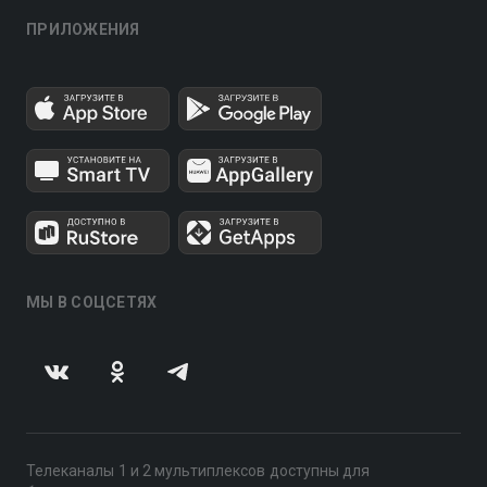
ПРИЛОЖЕНИЯ
МЫ В СОЦСЕТЯХ
Телеканалы 1 и 2 мультиплексов доступны для