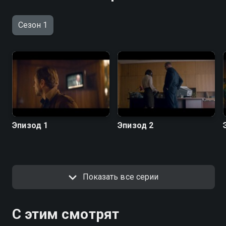
Сезон 1
Эпизод 1
Эпизод 2
Показать все серии
С этим смотрят