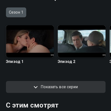
Сезон 1
Эпизод 1
Эпизод 2
Показать все серии
С этим смотрят