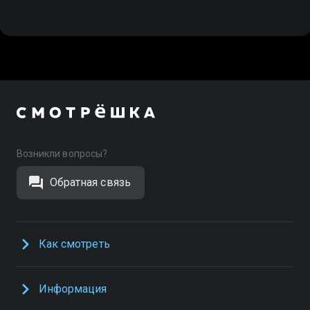
Возникли вопросы?
Обратная связь
Как смотреть
Информация