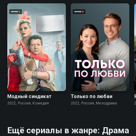
7.6
7.1
Модный синдикат
Только по любви
2022, Россия, Комедия
2022, Россия, Мелодрама
Ещё сериалы в жанре: Драма