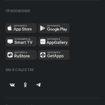
ПРИЛОЖЕНИЯ
МЫ В СОЦСЕТЯХ