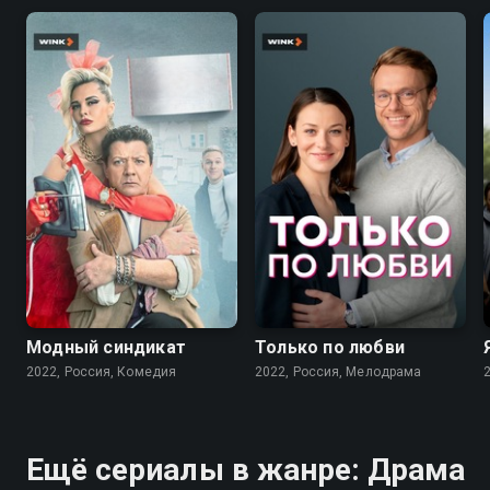
7.6
7.1
Модный синдикат
Только по любви
2022, Россия, Комедия
2022, Россия, Мелодрама
Ещё сериалы в жанре: Драма