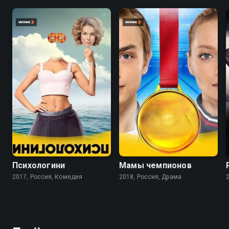
7.9
8.1
Психологини
Мамы чемпионов
2017, Россия, Комедия
2018, Россия, Драма