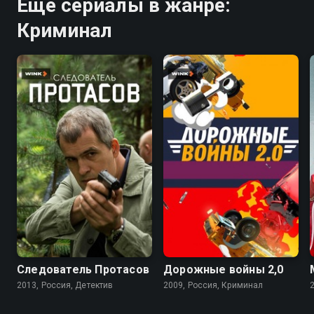
Ещё сериалы в жанре:
Криминал
7.5
7.4
Следователь Протасов
Дорожные войны 2,0
2013, Россия, Детектив
2009, Россия, Криминал