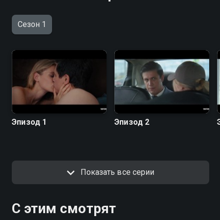
Сезон 1
Эпизод 1
Эпизод 2
Показать все серии
С этим смотрят