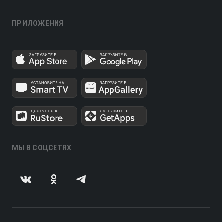
ПРИЛОЖЕНИЯ
МЫ В СОЦСЕТЯХ