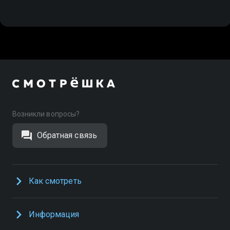
Возникли вопросы?
Обратная связь
Как смотреть
Информация