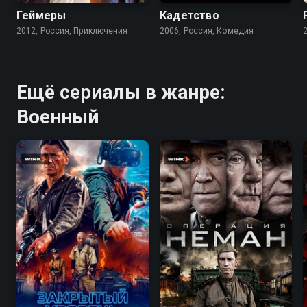
Геймеры
Кадетство
2012, Россия, Приключения
2006, Россия, Комедия
Ещё сериалы в жанре:
Военный