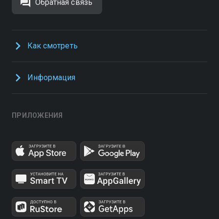
Обратная связь
Как смотреть
Информация
ПРИЛОЖЕНИЯ