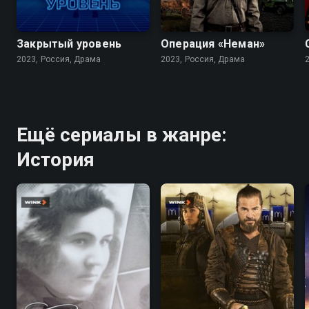
7.1
5.7
7.8
Закрытый уровень
Операция «Неман»
2023, Россия, Драма
2023, Россия, Драма
Ещё сериалы в жанре:
История