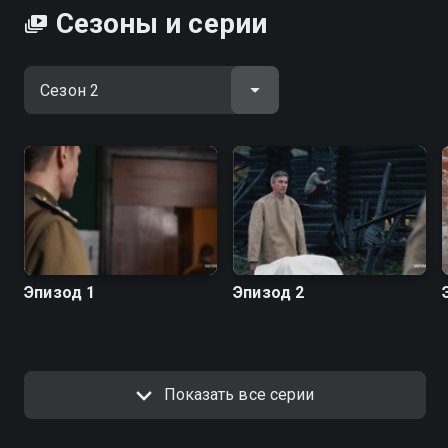
Сезоны и серии
Эпизод 1
Эпизод 2
Показать все серии