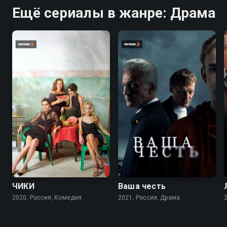
Ещё сериалы в жанре: Драма
7.7
7.6
8.2
7.2
ЧИКИ
Ваша честь
2020, Россия, Комедия
2021, Россия, Драма