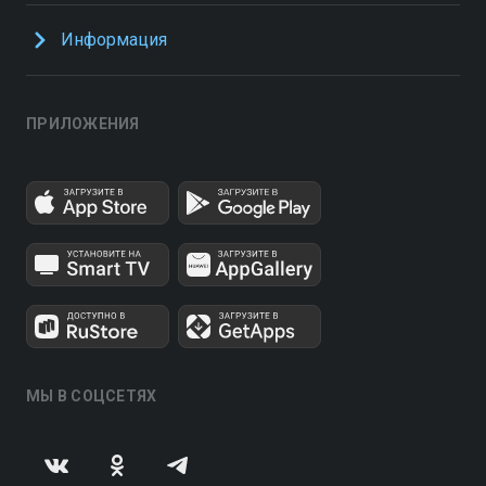
Информация
ПРИЛОЖЕНИЯ
МЫ В СОЦСЕТЯХ