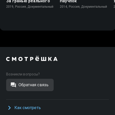
За гранью реального
Научпок
2019, Россия, Документальный
2014, Россия, Документальный
Возникли вопросы?
Обратная связь
Как смотреть