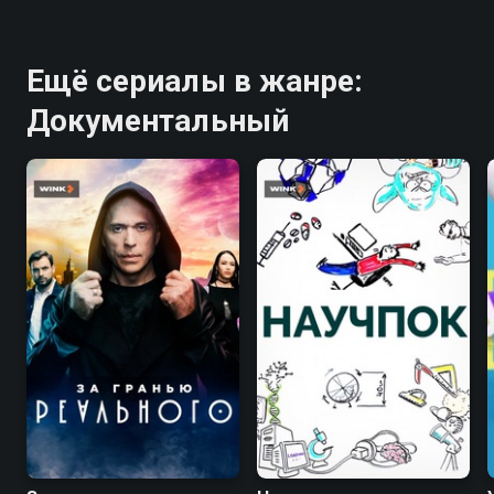
Ещё сериалы в жанре:
Документальный
7.3
8.2