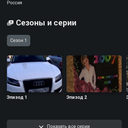
Россия
Сезоны и серии
Сезон 1
Эпизод 1
Эпизод 2
Показать все серии