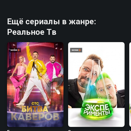
Ещё сериалы в жанре:
Реальное Тв
8.1
9.0