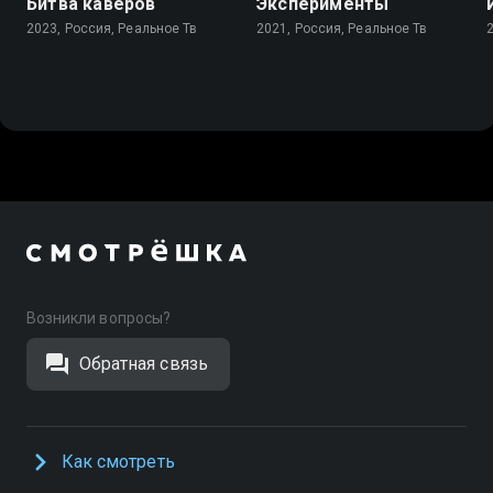
Битва каверов
Эксперименты
2023, Россия, Реальное Тв
2021, Россия, Реальное Тв
Возникли вопросы?
Обратная связь
Как смотреть