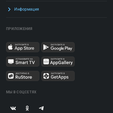
Информация
ПРИЛОЖЕНИЯ
МЫ В СОЦСЕТЯХ