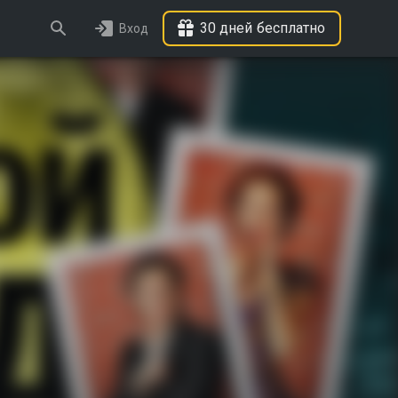
30 дней бесплатно
Вход