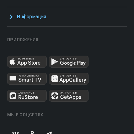
Информация
ПРИЛОЖЕНИЯ
МЫ В СОЦСЕТЯХ