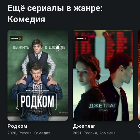
Ещё сериалы в жанре:
Комедия
7.9
5.4
6.9
Родком
Джетлаг
2020, Россия, Комедия
2021, Россия, Комедия