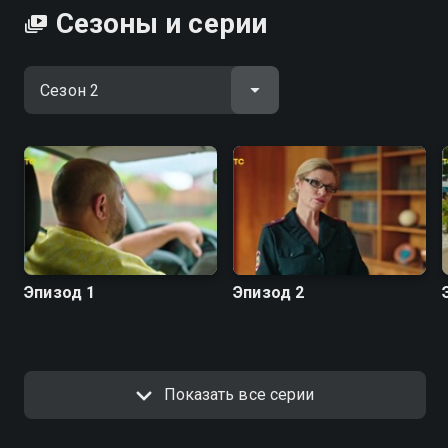
Сезоны и серии
Эпизод 1
Эпизод 2
Показать все серии