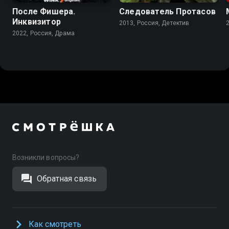
После Фишера.
Следователь Протасов
Инквизитор
2013, Россия, Детектив
2022, Россия, Драма
Возникли вопросы?
Обратная связь
Как смотреть