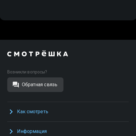
Возникли вопросы?
Обратная связь
Как смотреть
Информация