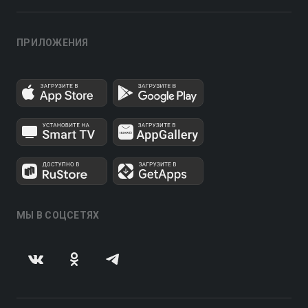
ПРИЛОЖЕНИЯ
МЫ В СОЦСЕТЯХ