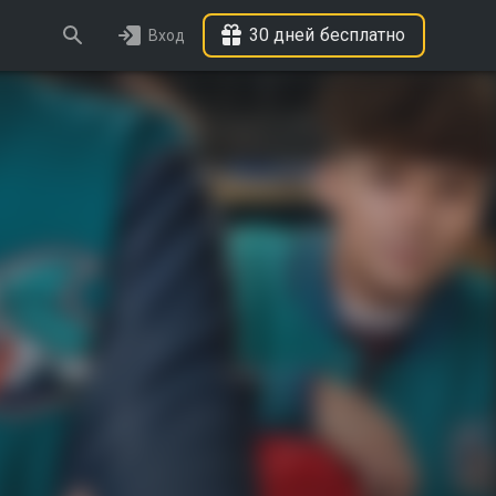
30 дней бесплатно
Вход