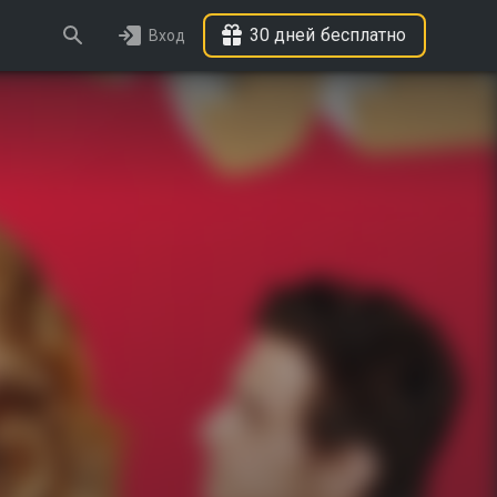
30 дней бесплатно
Вход