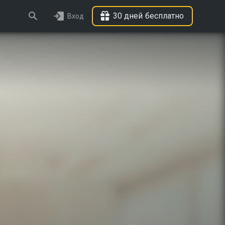
30 дней бесплатно
Вход