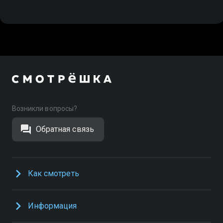
Возникли вопросы?
Обратная связь
Как смотреть
Информация