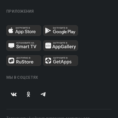
ПРИЛОЖЕНИЯ
МЫ В СОЦСЕТЯХ