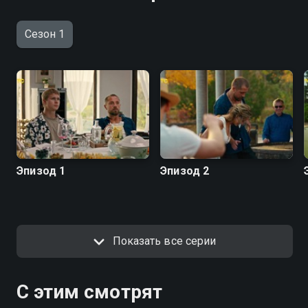
Сезон 1
Эпизод 1
Эпизод 2
Показать все серии
С этим смотрят