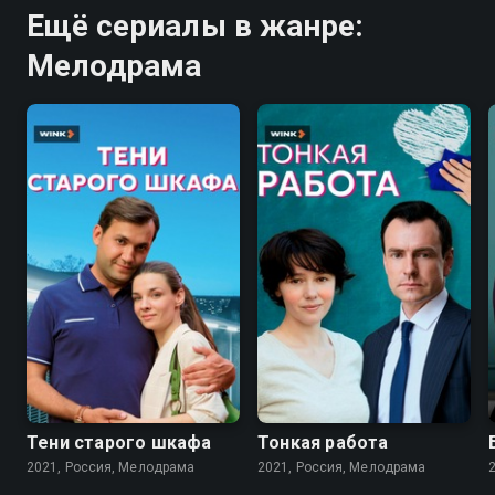
Ещё сериалы в жанре:
Мелодрама
7.2
7.2
Тени старого шкафа
Тонкая работа
2021, Россия, Мелодрама
2021, Россия, Мелодрама