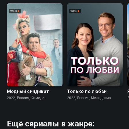
7.6
7.1
Модный синдикат
Только по любви
2022, Россия, Комедия
2022, Россия, Мелодрама
Ещё сериалы в жанре: