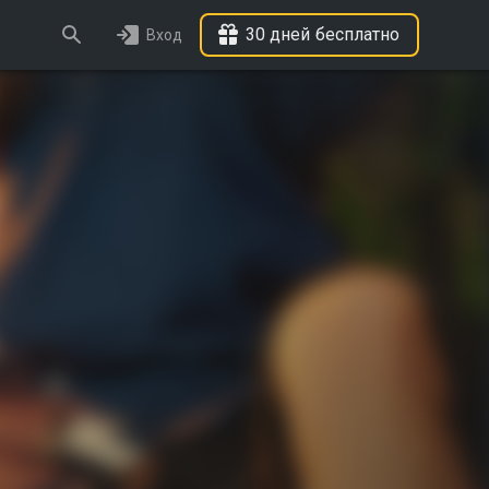
30 дней бесплатно
Вход