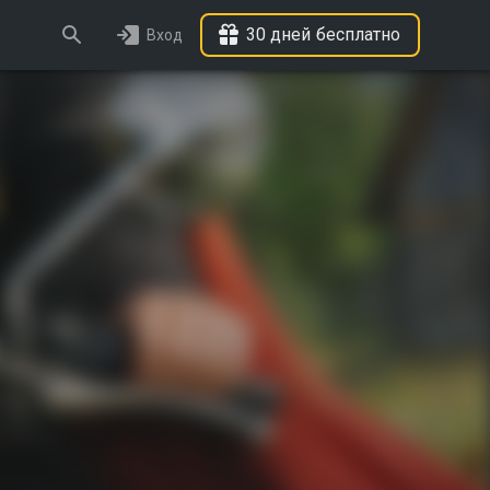
30 дней бесплатно
Вход