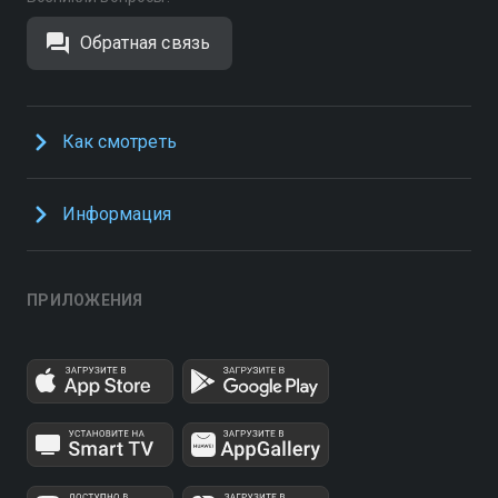
Обратная связь
Как смотреть
Информация
ПРИЛОЖЕНИЯ