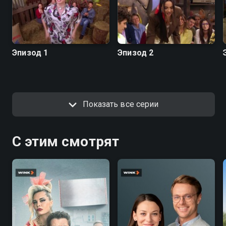
Эпизод 1
Эпизод 2
Показать все серии
С этим смотрят