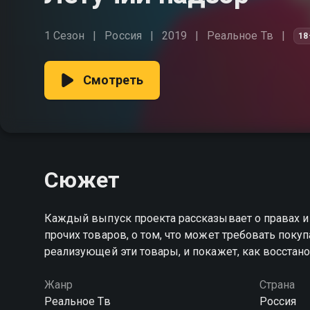
1 Сезон
Россия
2019
Реальное Тв
18
Смотреть
Сюжет
Каждый выпуск проекта рассказывает о правах и 
прочих товаров, о том, что может требовать покуп
реализующей эти товары, и покажет, как восстан
Жанр
Страна
Реальное Тв
Россия