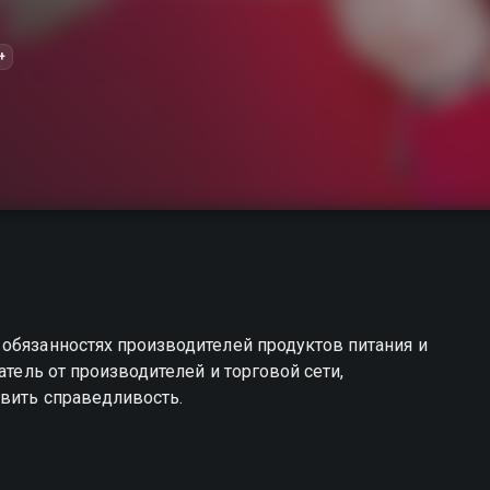
+
обязанностях производителей продуктов питания и
атель от производителей и торговой сети,
овить справедливость.