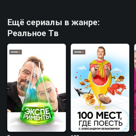
Ещё сериалы в жанре:
Реальное Тв
9.0
8.8