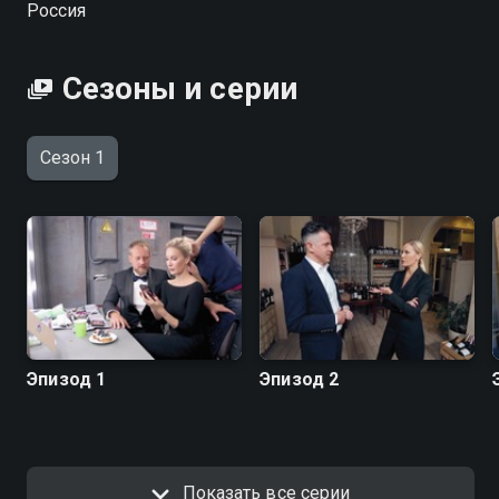
Россия
качестве на Смотрёшке
Сезоны и серии
Сезон 1
Эпизод 1
Эпизод 2
Показать все серии