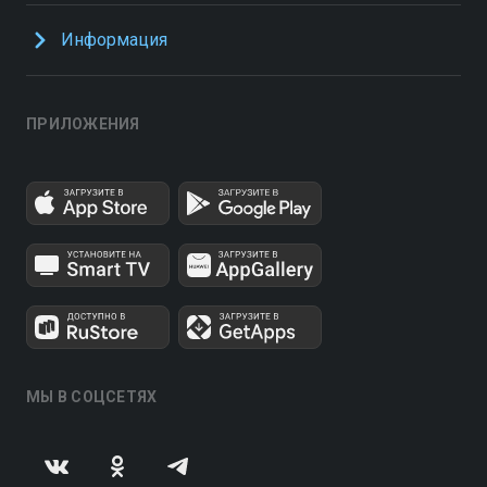
Информация
ПРИЛОЖЕНИЯ
МЫ В СОЦСЕТЯХ