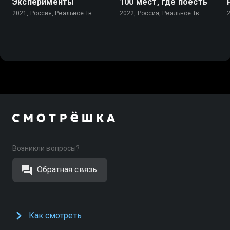
Эксперименты
100 мест, где поесть
2021, Россия, Реальное Тв
2022, Россия, Реальное Тв
Возникли вопросы?
Обратная связь
Как смотреть