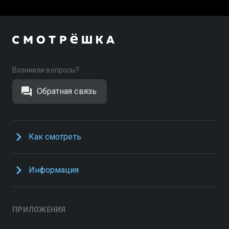
Возникли вопросы?
Обратная связь
Как смотреть
Информация
ПРИЛОЖЕНИЯ