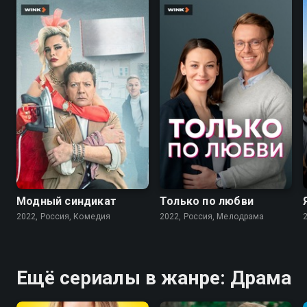
7.6
7.1
Модный синдикат
Только по любви
2022, Россия, Комедия
2022, Россия, Мелодрама
Ещё сериалы в жанре: Драма