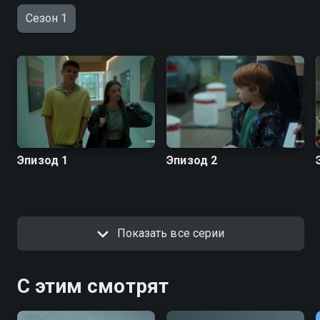
Сезон 1
Эпизод 1
Эпизод 2
Показать все серии
С этим смотрят