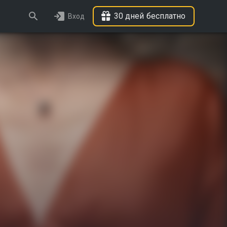
30 дней бесплатно
Вход