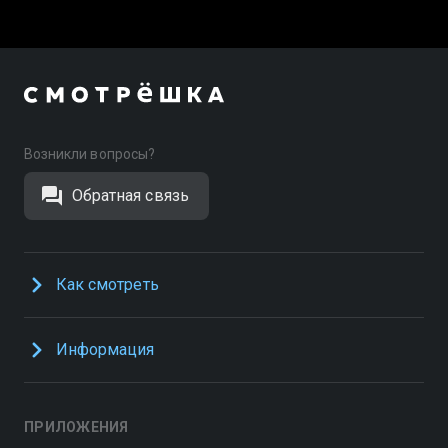
Возникли вопросы?
Обратная связь
Как смотреть
Информация
ПРИЛОЖЕНИЯ