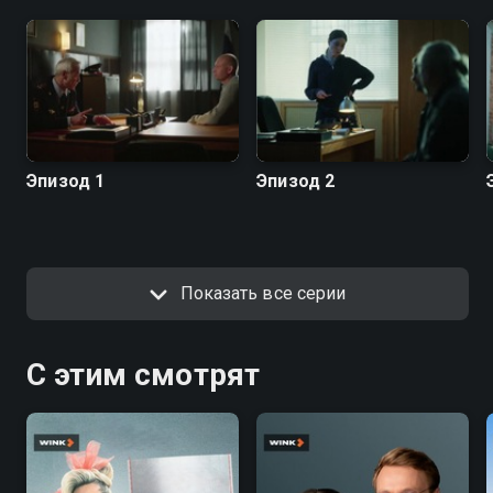
Эпизод 1
Эпизод 2
Показать все серии
С этим смотрят