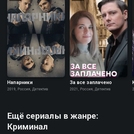
5.8
7.0
Напарники
За все заплачено
2019, Россия, Детектив
2021, Россия, Детектив
Ещё сериалы в жанре:
Криминал