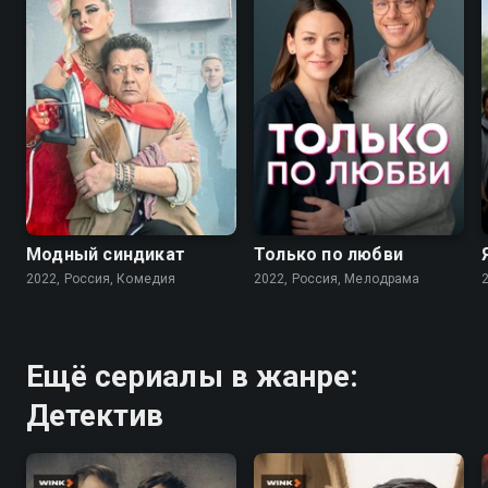
7.6
7.1
Модный синдикат
Только по любви
2022, Россия, Комедия
2022, Россия, Мелодрама
Ещё сериалы в жанре:
Детектив