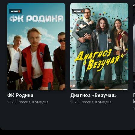
6.8
7.4
ФК Родина
Диагноз «Везучая»
2023, Россия, Комедия
2023, Россия, Комедия