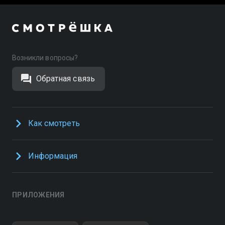
Возникли вопросы?
Обратная связь
Как смотреть
Информация
ПРИЛОЖЕНИЯ