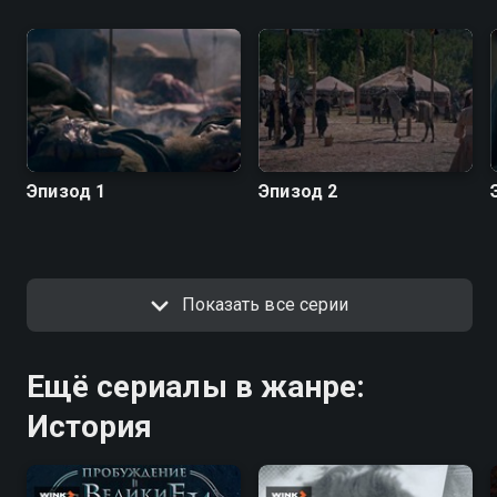
Эпизод 1
Эпизод 2
Показать все серии
Ещё сериалы в жанре:
История