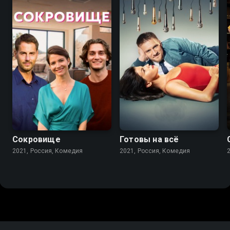
7.3
7.5
Сокровище
Готовы на всё
2021, Россия, Комедия
2021, Россия, Комедия