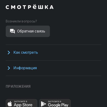
Возникли вопросы?
Обратная связь
Как смотреть
Информация
ПРИЛОЖЕНИЯ