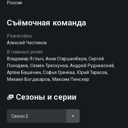
Россия
Съёмочная команда
Режиссёры
Алексей Чистиков
В главных ролях
Владимир Яглыч, Анна Старшенбаум, Сергей
Походаев, Семён Трескунов, Андрей Рудневский,
Артём Башенин, Софья Грачёва, Юрий Тарасов,
Михаил Богдасаров, Максим Пинскер
Сезоны и серии