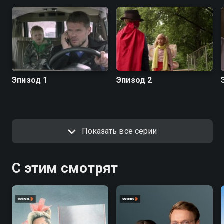
Эпизод 1
Эпизод 2
Показать все серии
С этим смотрят