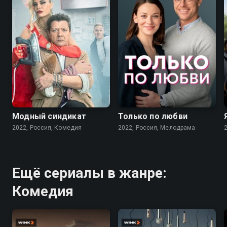
7.6
7.1
Модный синдикат
Только по любви
2022, Россия, Комедия
2022, Россия, Мелодрама
Ещё сериалы в жанре:
Комедия