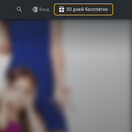
30 дней бесплатно
Вход