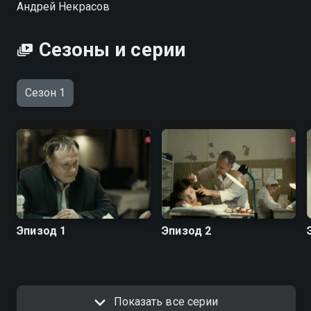
Андрей Некрасов
Сезоны и серии
Сезон 1
Эпизод 1
Эпизод 2
Показать все серии