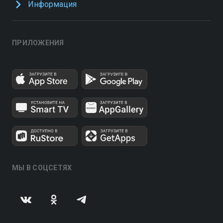
Информация
ПРИЛОЖЕНИЯ
МЫ В СОЦСЕТЯХ