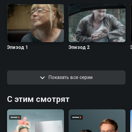
Эпизод 1
Эпизод 2
Показать все серии
С этим смотрят