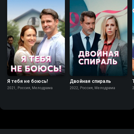
7.1
6.9
Я тебя не боюсь!
Двойная спираль
2021, Россия, Мелодрама
2022, Россия, Мелодрама