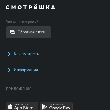
Возникли вопросы?
Обратная связь
Как смотреть
Информация
ПРИЛОЖЕНИЯ