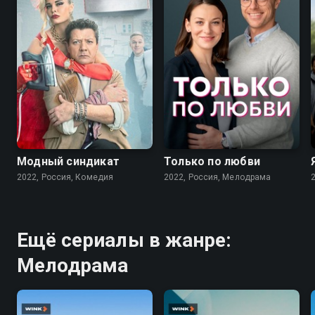
7.6
7.1
Модный синдикат
Только по любви
2022, Россия, Комедия
2022, Россия, Мелодрама
Ещё сериалы в жанре:
Мелодрама