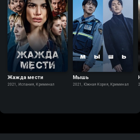
7.4
8.4
Жажда мести
Мышь
2021, Испания, Криминал
2021, Южная Корея, Криминал