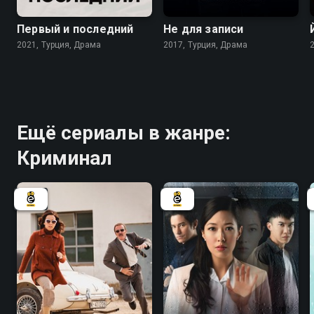
Первый и последний
Не для записи
2021, Турция, Драма
2017, Турция, Драма
Ещё сериалы в жанре:
Криминал