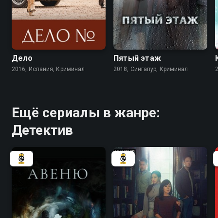
7.2
Дело
Пятый этаж
2016, Испания, Криминал
2018, Сингапур, Криминал
Ещё сериалы в жанре:
Детектив