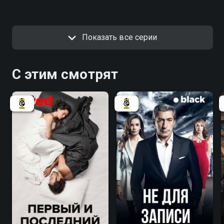
Показать все серии
С этим смотрят