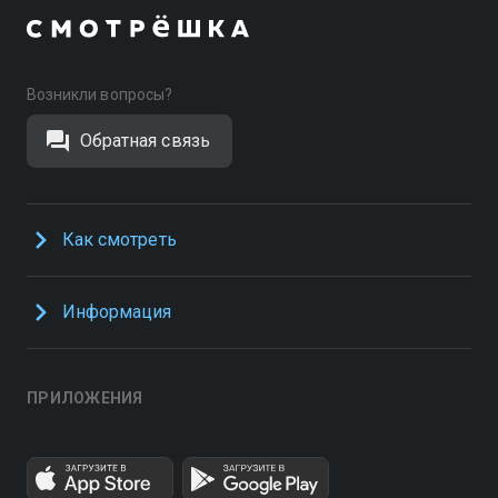
Возникли вопросы?
Обратная связь
Как смотреть
Информация
ПРИЛОЖЕНИЯ