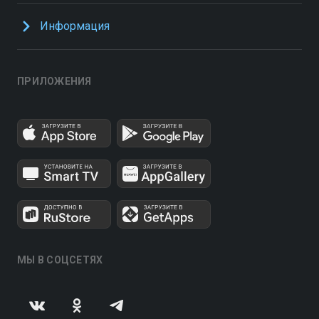
Информация
ПРИЛОЖЕНИЯ
МЫ В СОЦСЕТЯХ