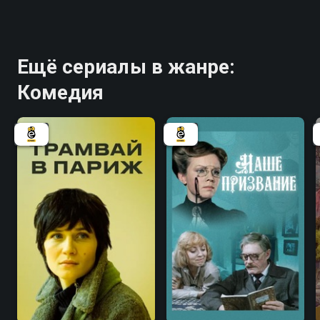
Ещё сериалы в жанре:
Комедия
5.4
7.1