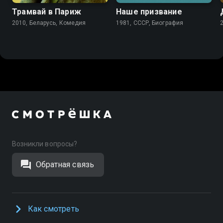
Трамвай в Париж
Наше призвание
2010, Беларусь, Комедия
1981, СССР, Биография
Возникли вопросы?
Обратная связь
Как смотреть