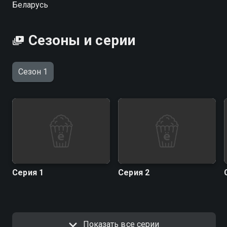
Беларусь
Сезоны и серии
Сезон 1
Серия 1
Серия 2
Показать все серии