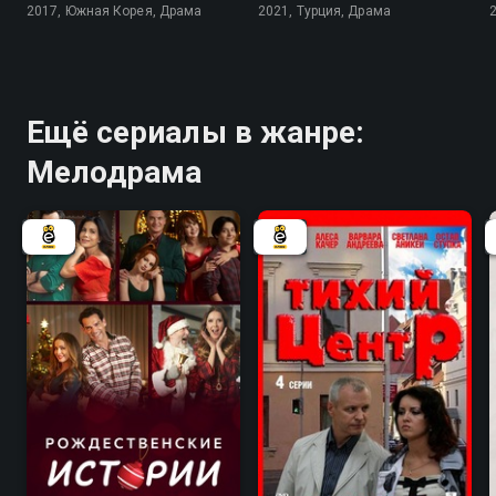
2017, Южная Корея, Драма
2021, Турция, Драма
Ещё сериалы в жанре:
Мелодрама
6.0