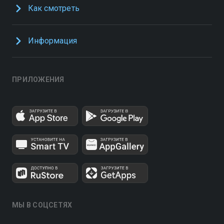
Как смотреть
Информация
ПРИЛОЖЕНИЯ
МЫ В СОЦСЕТЯХ