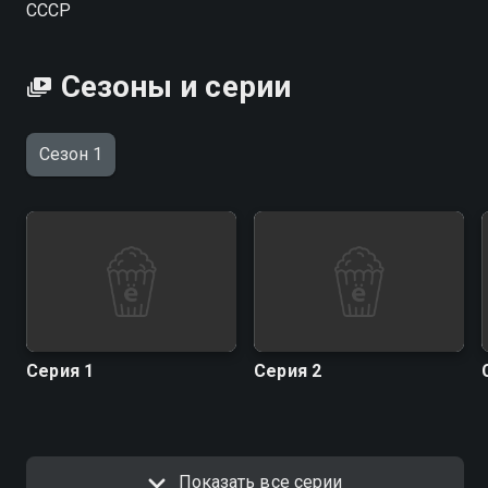
СССР
Сезоны и серии
Сезон 1
Серия 1
Серия 2
Показать все серии