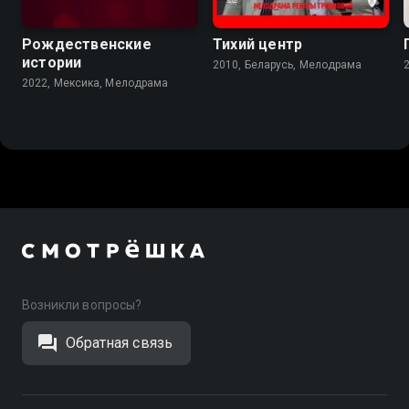
Рождественские
Тихий центр
истории
2010, Беларусь, Мелодрама
2022, Мексика, Мелодрама
Возникли вопросы?
Обратная связь