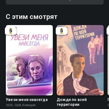
С этим смотрят
Увези меня навсегда
Дожди по всей
территории
2020, США, Комедия