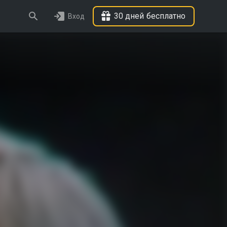
30 дней бесплатно
Вход